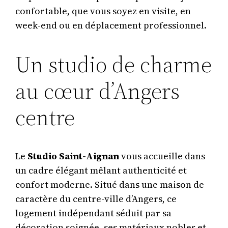
confortable, que vous soyez en visite, en
week-end ou en déplacement professionnel.
Un studio de charme
au cœur d’Angers
centre
Le
Studio Saint-Aignan
vous accueille dans
un cadre élégant mêlant authenticité et
confort moderne. Situé dans une maison de
caractère du centre-ville d’Angers, ce
logement indépendant séduit par sa
décoration soignée, ses matériaux nobles et