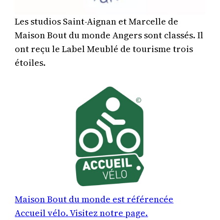
Les studios Saint-Aignan et Marcelle de
Maison Bout du monde Angers sont classés. Il
ont reçu le Label Meublé de tourisme trois
étoiles.
Maison Bout du monde est référencée
Accueil vélo. Visitez notre page.