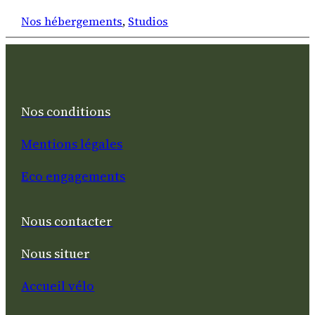
Nos hébergements
, 
Studios
Nos conditions
Mentions légales
Eco engagements
Nous contacter
Nous situer
Accueil vélo