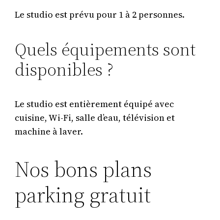
Le studio est prévu pour 1 à 2 personnes.
Quels équipements sont
disponibles ?
Le studio est entièrement équipé avec
cuisine, Wi-Fi, salle d’eau, télévision et
machine à laver.
Nos bons plans
parking gratuit