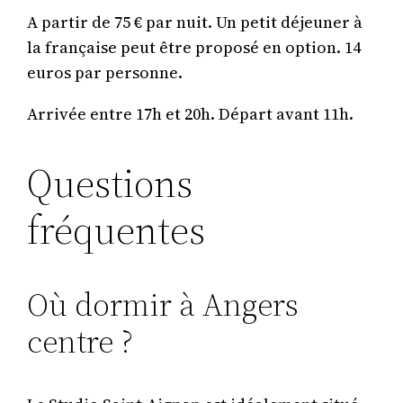
A partir de 75 € par nuit. Un petit déjeuner à
la française peut être proposé en option. 14
euros par personne.
Arrivée entre 17h et 20h. Départ avant 11h.
Questions
fréquentes
Où dormir à Angers
centre ?