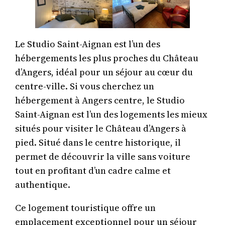
Le Studio Saint-Aignan est l’un des
hébergements les plus proches du Château
d’Angers, idéal pour un séjour au cœur du
centre-ville. Si vous cherchez un
hébergement à Angers centre, le Studio
Saint-Aignan est l’un des logements les mieux
situés pour visiter le Château d’Angers à
pied. Situé dans le centre historique, il
permet de découvrir la ville sans voiture
tout en profitant d’un cadre calme et
authentique.
Ce logement touristique offre un
emplacement exceptionnel pour un séjour