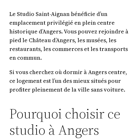
Le Studio Saint-Aignan bénéficie d’un
emplacement privilégié en plein centre
historique d’Angers. Vous pouvez rejoindre à
pied le Château d’Angers, les musées, les
restaurants, les commerces et les transports
en commun.
Si vous cherchez où dormir à Angers centre,
ce logement est l’un des mieux situés pour
profiter pleinement de la ville sans voiture.
Pourquoi choisir ce
studio à Angers