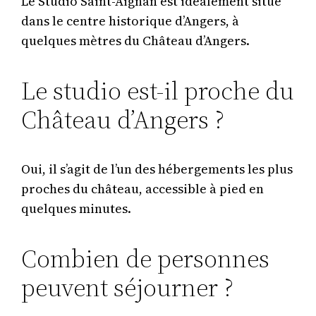
Le Studio Saint-Aignan est idéalement situé
dans le centre historique d’Angers, à
quelques mètres du Château d’Angers.
Le studio est-il proche du
Château d’Angers ?
Oui, il s’agit de l’un des hébergements les plus
proches du château, accessible à pied en
quelques minutes.
Combien de personnes
peuvent séjourner ?