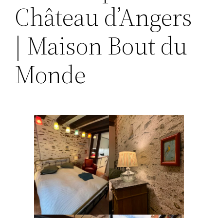
Château d’Angers
| Maison Bout du
Monde