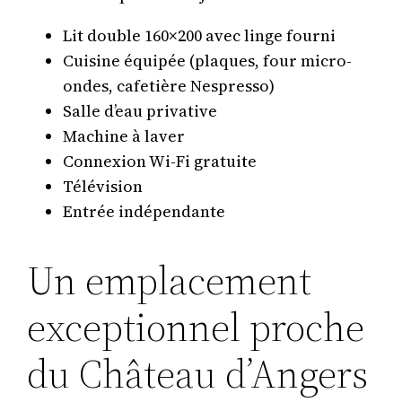
Lit double 160×200 avec linge fourni
Cuisine équipée (plaques, four micro-
ondes, cafetière Nespresso)
Salle d’eau privative
Machine à laver
Connexion Wi-Fi gratuite
Télévision
Entrée indépendante
Un emplacement
exceptionnel proche
du Château d’Angers