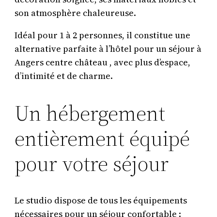
son atmosphère chaleureuse.
Idéal pour 1 à 2 personnes, il constitue une
alternative parfaite à l’hôtel pour un séjour à
Angers centre château , avec plus d’espace,
d’intimité et de charme.
Un hébergement
entièrement équipé
pour votre séjour
Le studio dispose de tous les équipements
nécessaires pour un séjour confortable :