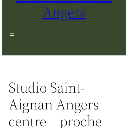
Angers
Studio Saint-
Aignan Angers
centre – proche