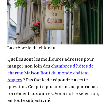
La crêperie du château.
Quelles sont les meilleures adresses pour
manger non loin des
chambres d’hôtes de
charme Maison Bout du monde château
Angers
? Pas facile de répondre à cette
question. Ce qui a plu aux uns ne plaira pas
forcément aux autres. Voici notre sélection,
en toute subjectivité.