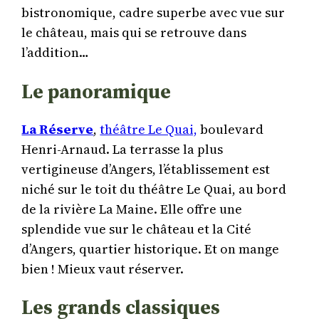
bistronomique, cadre superbe avec vue sur
le château, mais qui se retrouve dans
l’addition…
Le panoramique
La Réserve
,
théâtre Le Quai,
boulevard
Henri-Arnaud. La terrasse la plus
vertigineuse d’Angers, l’établissement est
niché sur le toit du théâtre Le Quai, au bord
de la rivière La Maine. Elle offre une
splendide vue sur le château et la Cité
d’Angers, quartier historique. Et on mange
bien ! Mieux vaut réserver.
Les grands classiques