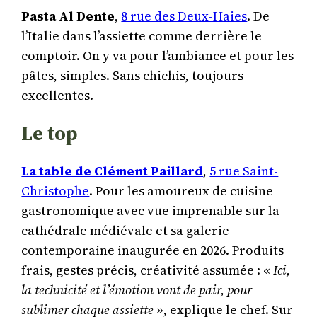
Pasta Al Dente
,
8 rue des Deux-Haies
. De
l’Italie dans l’assiette comme derrière le
comptoir. On y va pour l’ambiance et pour les
pâtes, simples. Sans chichis, toujours
excellentes.
Le top
La table de Clément Paillard
,
5 rue Saint-
Christophe
. Pour les amoureux de cuisine
gastronomique avec vue imprenable sur la
cathédrale médiévale et sa galerie
contemporaine inaugurée en 2026. Produits
frais, gestes précis, créativité assumée : «
Ici,
la technicité et l’émotion vont de pair, pour
sublimer chaque assiette »
, explique le chef. Sur