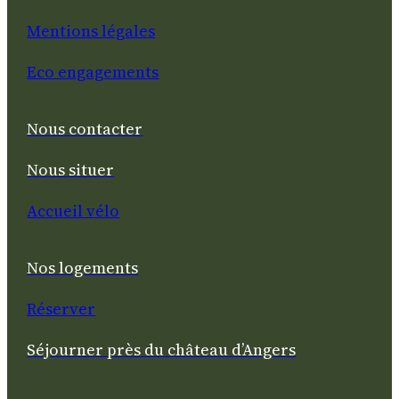
Mentions légales
Eco engagements
Nous contacter
Nous situer
Accueil vélo
Nos logements
Réserver
Séjourner près du château d’Angers