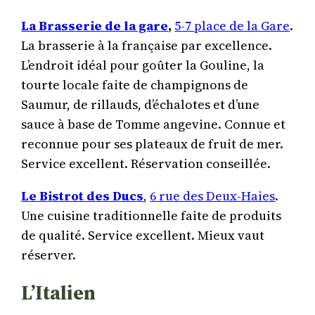
La Brasserie de la gare
,
5-7 place de la Gare
.
La brasserie à la française par excellence.
L’endroit idéal pour goûter la Gouline, la
tourte locale faite de champignons de
Saumur, de rillauds, d’échalotes et d’une
sauce à base de Tomme angevine. Connue et
reconnue pour ses plateaux de fruit de mer.
Service excellent. Réservation conseillée.
Le Bistrot des Ducs
,
6 rue des Deux-Haies
.
Une cuisine traditionnelle faite de produits
de qualité. Service excellent. Mieux vaut
réserver.
L’Italien