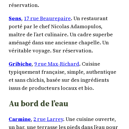
réservation.
Sens
,
17 rue Beaurepaire
. Un restaurant
porté par le chef Nicolas Adamopulos,
maître de l’art culinaire. Un cadre superbe
aménagé dans une ancienne chapelle. Un
véritable voyage. Sur réservation.
Gribiche
,
9 rue Max-Richard
. Cuisine
typiquement française, simple, authentique
et sans chichis, basée sur des ingrédients
issus de producteurs locaux et bio.
Au bord de l’eau
Carmine
,
2 rue Larrey
. Une cuisine ouverte,
un bar, une terrasse les pieds dans l’eau pour