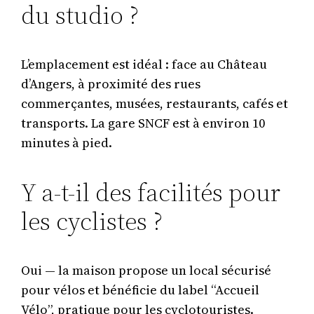
du studio ?
L’emplacement est idéal : face au Château
d’Angers, à proximité des rues
commerçantes, musées, restaurants, cafés et
transports. La gare SNCF est à environ 10
minutes à pied.
Y a-t-il des facilités pour
les cyclistes ?
Oui — la maison propose un local sécurisé
pour vélos et bénéficie du label “Accueil
Vélo”, pratique pour les cyclotouristes.