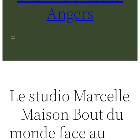
Angers
Le studio Marcelle
– Maison Bout du
monde face au