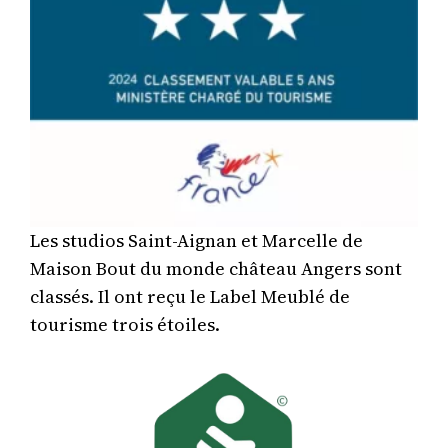
Les studios Saint-Aignan et Marcelle de
Maison Bout du monde château Angers sont
classés. Il ont reçu le Label Meublé de
tourisme trois étoiles.