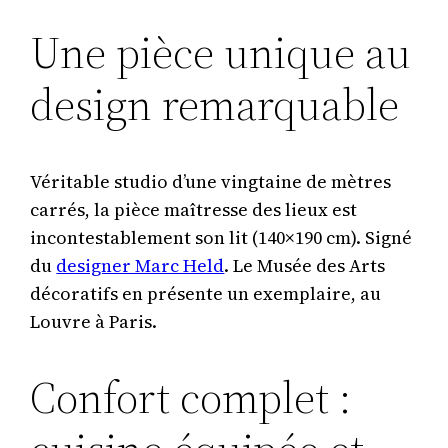
Une pièce unique au
design remarquable
Véritable studio d’une vingtaine de mètres
carrés, la pièce maîtresse des lieux est
incontestablement son lit (140×190 cm). Signé
du
designer Marc Held
. Le Musée des Arts
décoratifs en présente un exemplaire, au
Louvre à Paris.
Confort complet :