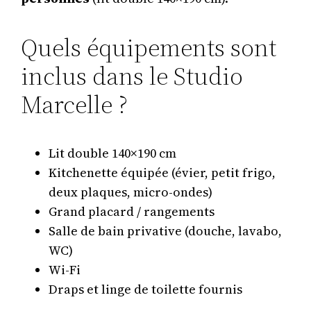
Quels équipements sont
inclus dans le Studio
Marcelle ?
Lit double 140×190 cm
Kitchenette équipée (évier, petit frigo,
deux plaques, micro-ondes)
Grand placard / rangements
Salle de bain privative (douche, lavabo,
WC)
Wi-Fi
Draps et linge de toilette fournis