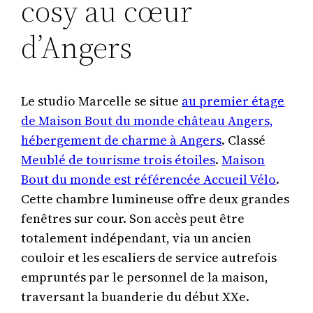
cosy au cœur
d’Angers
Le studio Marcelle se situe
au premier étage
de Maison Bout du monde château Angers,
hébergement de charme à Angers
. Classé
Meublé de tourisme trois étoiles
.
Maison
Bout du monde est référencée Accueil Vélo
.
Cette chambre lumineuse offre deux grandes
fenêtres sur cour. Son accès peut être
totalement indépendant, via un ancien
couloir et les escaliers de service autrefois
empruntés par le personnel de la maison,
traversant la buanderie du début XXe.