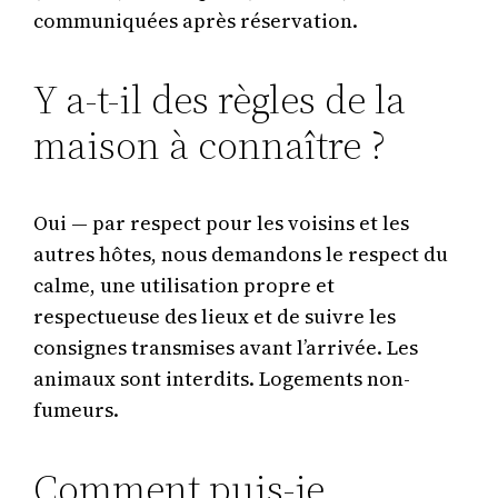
communiquées après réservation.
Y a-t-il des règles de la
maison à connaître ?
Oui — par respect pour les voisins et les
autres hôtes, nous demandons le respect du
calme, une utilisation propre et
respectueuse des lieux et de suivre les
consignes transmises avant l’arrivée. Les
animaux sont interdits. Logements non-
fumeurs.
Comment puis-je