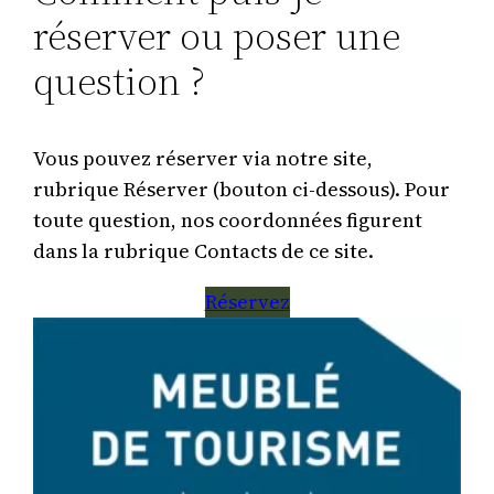
réserver ou poser une
question ?
Vous pouvez réserver via notre site,
rubrique Réserver (bouton ci-dessous). Pour
toute question, nos coordonnées figurent
dans la rubrique Contacts de ce site.
Réservez