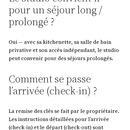
pour un séjour long /
prolongé ?
Oui — avec sa kitchenette, sa salle de bain
privative et son accès indépendant, le studio
peut convenir pour des séjours prolongés.
Comment se passe
l’arrivée (check-in) ?
La remise des clés se fait par le propriétaire.
Les instructions détaillées pour l’arrivée
(check-in) et le départ (check-out) sont