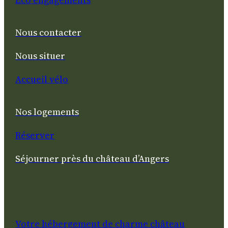
Nous contacter
Nous situer
Accueil vélo
Nos logements
Réserver
Séjourner près du château d’Angers
Votre hébergement de charme château