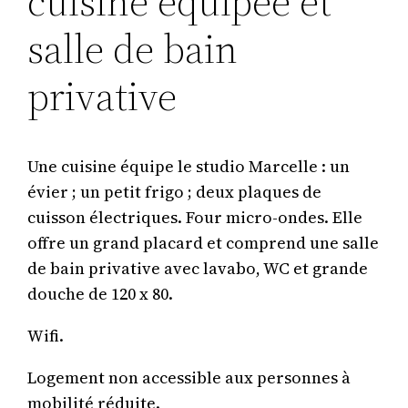
cuisine équipée et
salle de bain
privative
Une cuisine équipe le studio Marcelle : un
évier ; un petit frigo ; deux plaques de
cuisson électriques. Four micro-ondes. Elle
offre un grand placard et comprend une salle
de bain privative avec lavabo, WC et grande
douche de 120 x 80.
Wifi.
Logement non accessible aux personnes à
mobilité réduite.