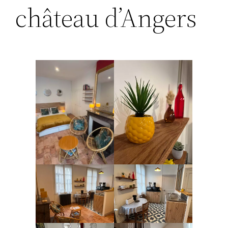
château d’Angers