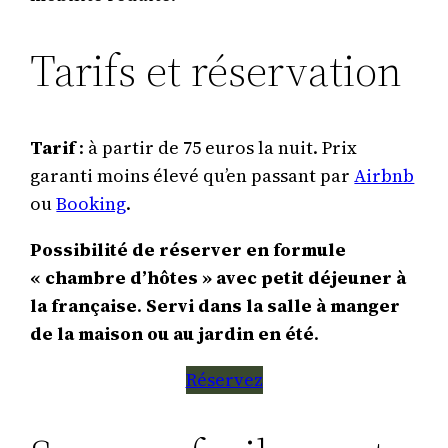
Tarifs et réservation
Tarif
: à partir de 75 euros la nuit. Prix
garanti moins élevé qu’en passant par
Airbnb
ou
Booking
.
Possibilité de réserver en formule
« chambre d’hôtes »
avec petit déjeuner à
la française
.
Servi
dans la salle à manger
de la maison ou au jardin
en été
.
Réservez