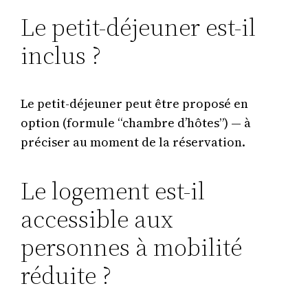
Le petit-déjeuner est-il
inclus ?
Le petit-déjeuner peut être proposé en
option (formule “chambre d’hôtes”) — à
préciser au moment de la réservation.
Le logement est-il
accessible aux
personnes à mobilité
réduite ?