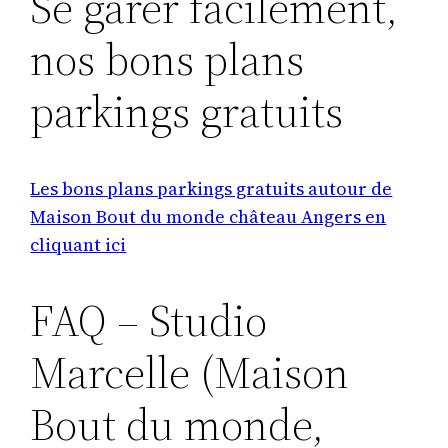
Se garer facilement,
nos bons plans
parkings gratuits
Les bons plans parkings gratuits autour de
Maison Bout du monde château Angers en
cliquant ici
FAQ – Studio
Marcelle (Maison
Bout du monde,