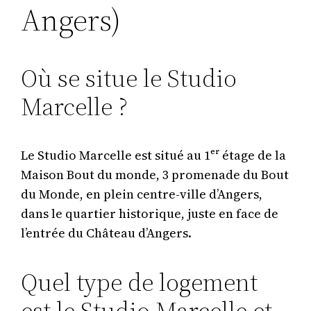
Angers)
Où se situe le Studio
Marcelle ?
Le Studio Marcelle est situé au 1ᵉʳ étage de la
Maison Bout du monde, 3 promenade du Bout
du Monde, en plein centre-ville d’Angers,
dans le quartier historique, juste en face de
l’entrée du Château d’Angers.
Quel type de logement
est le Studio Marcelle et