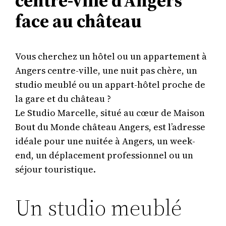
centre-ville d’Angers
face au château
Vous cherchez un hôtel ou un appartement à
Angers centre-ville, une nuit pas chère, un
studio meublé ou un appart-hôtel proche de
la gare et du château ?
Le Studio Marcelle, situé au cœur de Maison
Bout du Monde château Angers, est l’adresse
idéale pour une nuitée à Angers, un week-
end, un déplacement professionnel ou un
séjour touristique.
Un studio meublé