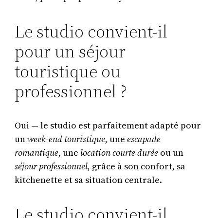
Le studio convient-il
pour un séjour
touristique ou
professionnel ?
Oui — le studio est parfaitement adapté pour
un
week-end touristique
, une
escapade
romantique
, une
location courte durée
ou un
séjour professionnel
, grâce à son confort, sa
kitchenette et sa situation centrale.
Le studio convient-il