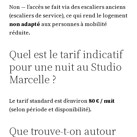
Non — l’accès se fait via des escaliers anciens
(escaliers de service), ce qui rend le logement
non adapté
aux personnes à mobilité
réduite.
Quel est le tarif indicatif
pour une nuit au Studio
Marcelle ?
Le tarif standard est d’environ
80 € / nuit
(selon période et disponibilité).
Que trouve-t-on autour