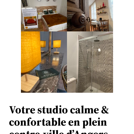
Votre studio calme &
confortable en plein