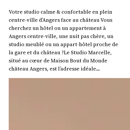
Votre studio calme & confortable en plein
centre-ville d’Angers face au château Vous
cherchez un hôtel ou un appartement à
Angers centre-ville, une nuit pas chère, un
studio meublé ou un appart-hôtel proche de
la gare et du château ?Le Studio Marcelle,
situé au cœur de Maison Bout du Monde
château Angers, est l’adresse idéale…