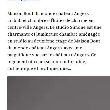
du
monde
Maison Bout du monde château Angers,
château
airbnb et chambres d’hôtes de charme en
Angers
centre-ville Angers. Le studio Simone est une
charmante et lumineuse chambre aménagée
en studio au deuxième étage de Maison Bout
du monde château Angers, avec une
magnifique vue sur le château d’Angers. Ce
logement offre un séjour confortable,
authentique et pratique, que…