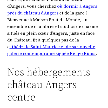
d’Angers. Vous cherchez
où dormir à Angers
près du château d’Angers
et de la gare ?
Bienvenue à Maison Bout du Monde, un
ensemble de chambres et studios de charme
situés en plein cœur d’Angers, juste en face
du Château. Et à quelques pas de la
c
athédrale Saint-Maurice et de sa nouvelle
galerie contemporaine signée Kengo Kuma
.
Nos hébergements
château Angers
centre