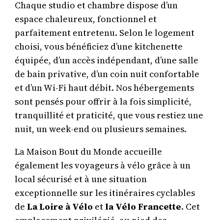
Chaque studio et chambre dispose d’un
espace chaleureux, fonctionnel et
parfaitement entretenu. Selon le logement
choisi, vous bénéficiez d’une kitchenette
équipée, d’un accès indépendant, d’une salle
de bain privative, d’un coin nuit confortable
et d’un Wi-Fi haut débit. Nos hébergements
sont pensés pour offrir à la fois simplicité,
tranquillité et praticité, que vous restiez une
nuit, un week-end ou plusieurs semaines.
La Maison Bout du Monde accueille
également les voyageurs à vélo grâce à un
local sécurisé et à une situation
exceptionnelle sur les itinéraires cyclables
de
La Loire à Vélo
et
la Vélo Francette
. Cet