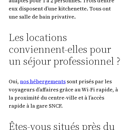
adaptés pour 1 à 2 personnes. Trois d’entre
eux disposent d’une kitchenette. Tous ont
une salle de bain privative.
Les locations
conviennent-elles pour
un séjour professionnel ?
Oui,
nos hébergements
sont prisés par les
voyageurs d’affaires grâce au Wi-Fi rapide, à
la proximité du centre-ville et à l’accès
rapide à la gare SNCF.
Êtes-vous situés près du