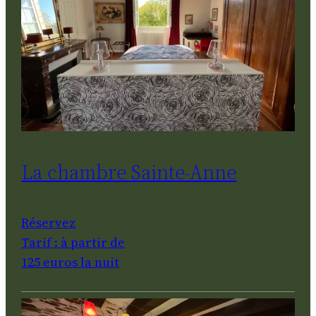
La chambre Sainte-Anne
Réservez
Tarif : à partir de
125 euros la nuit