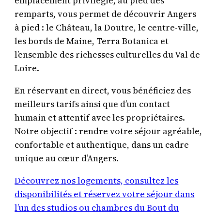
emplacement privilégié, au pied des
remparts, vous permet de découvrir Angers
à pied : le Château, la Doutre, le centre-ville,
les bords de Maine, Terra Botanica et
l’ensemble des richesses culturelles du Val de
Loire.
En réservant en direct, vous bénéficiez des
meilleurs tarifs ainsi que d’un contact
humain et attentif avec les propriétaires.
Notre objectif : rendre votre séjour agréable,
confortable et authentique, dans un cadre
unique au cœur d’Angers.
Découvrez nos logements, consultez les
disponibilités et réservez votre séjour dans
l’un des studios ou chambres du Bout du