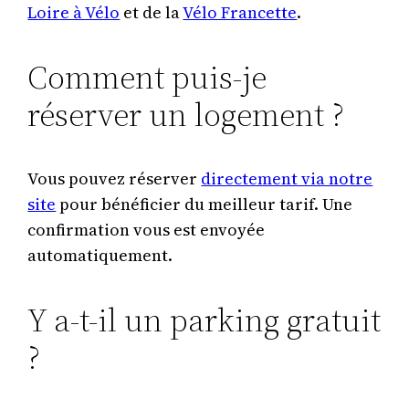
Loire à Vélo
et de la
Vélo Francette
.
Comment puis-je
réserver un logement ?
Vous pouvez réserver
directement via notre
site
pour bénéficier du meilleur tarif. Une
confirmation vous est envoyée
automatiquement.
Y a-t-il un parking gratuit
?