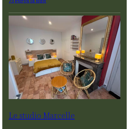
75 euros la nuit
Le studio Marcelle