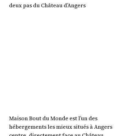
deux pas du Château d’Angers
Maison Bout du Monde est l’un des
hébergements les mieux situés à Angers
centre, directement face au Château