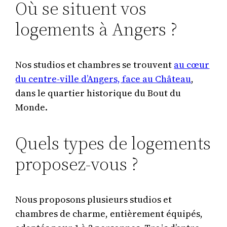
Où se situent vos
logements à Angers ?
Nos studios et chambres se trouvent
au cœur
du centre-ville d’Angers, face au Château
,
dans le quartier historique du Bout du
Monde.
Quels types de logements
proposez-vous ?
Nous proposons plusieurs studios et
chambres de charme, entièrement équipés,