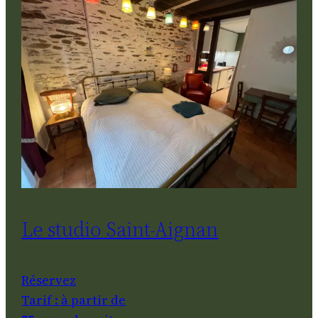
Le studio Saint-Aignan
Réservez
Tarif : à partir de