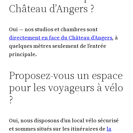
Château d’Angers ?
Oui — nos studios et chambres sont
directement en face du Château d’Angers
, à
quelques mètres seulement de l’entrée
principale.
Proposez-vous un espace
pour les voyageurs à vélo
?
Oui, nous disposons d’un local vélo sécurisé
et sommes situés sur les itinéraires de
la