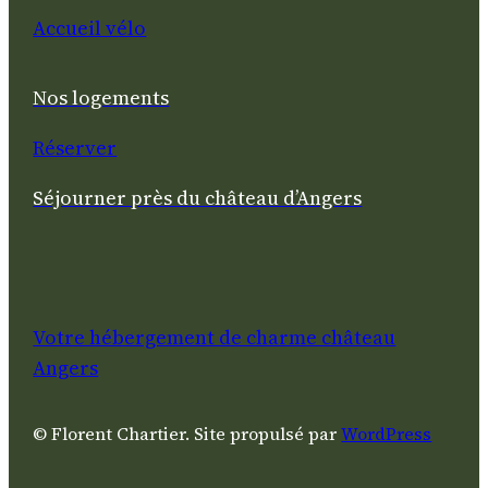
Accueil vélo
Nos logements
Réserver
Séjourner près du château d’Angers
Votre hébergement de charme château
Angers
© Florent Chartier. Site propuls
é par
WordPress