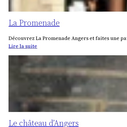
La Promenade
Découvrez La Promenade Angers et faites une paus
:
Lire la suite
La
Promenade
Le château d’Angers