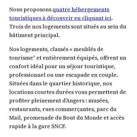
Nous proposons
quatre hébergements
touristiques à découvrir en cliquant ici
.
Trois de nos logements sont situés au sein du
bâtiment principal.
Nos logements, classés « meublés de
tourisme” et entièrement équipés, offrent un
confort idéal pour un séjour touristique,
professionnel ou une escapade en couple.
Situées dans le quartier historique, nos
locations courtes durées vous permettent de
profiter pleinement d’Angers : musées,
restaurants, rues commerçantes, parc du
Mail, promenade du Bout du Monde et accès
rapide à la gare SNCF.