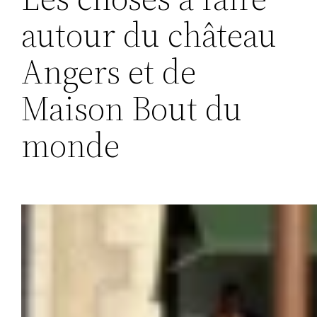
autour du château
Angers et de
Maison Bout du
monde