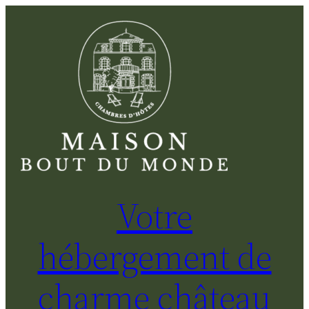
Votre
hébergement de
charme château