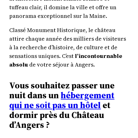
tuffeau clair, il domine la ville et offre un
panorama exceptionnel sur la Maine.
Classé Monument Historique, le château
attire chaque année des milliers de visiteurs
à la recherche d’histoire, de culture et de
sensations uniques. C’est
l’incontournable
absolu
de votre séjour à Angers.
Vous souhaitez passer une
nuit dans un
hébergement
qui ne soit pas un hôtel
et
dormir près du Château
d’Angers ?