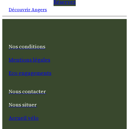
Réservez
Découvrir Angers
Nos conditions
Mentions légales
Eco engagements
Nous contacter
Nous situer
Accueil vélo