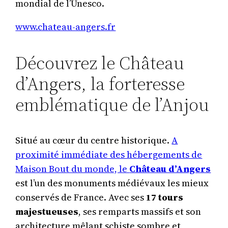
mondial de l’Unesco.
www.chateau-angers.fr
Découvrez le Château
d’Angers, la forteresse
emblématique de l’Anjou
Situé au cœur du centre historique.
A
proximité immédiate des hébergements de
Maison Bout du monde, le
Château d’Angers
est l’un des monuments médiévaux les mieux
conservés de France. Avec ses
17 tours
majestueuses
, ses remparts massifs et son
architecture mêlant schiste sombre et