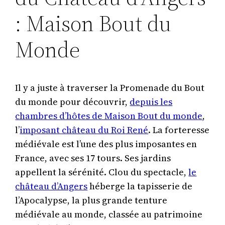
: Maison Bout du
Monde
Il y a juste à traverser la Promenade du Bout
du monde pour découvrir,
depuis les
chambres d’hôtes de Maison Bout du monde
,
l’
imposant château du Roi René
. La forteresse
médiévale est l’une des plus imposantes en
France, avec ses 17 tours. Ses jardins
appellent la sérénité. Clou du spectacle,
le
château d’Angers
héberge la tapisserie de
l’Apocalypse, la plus grande tenture
médiévale au monde, classée au patrimoine