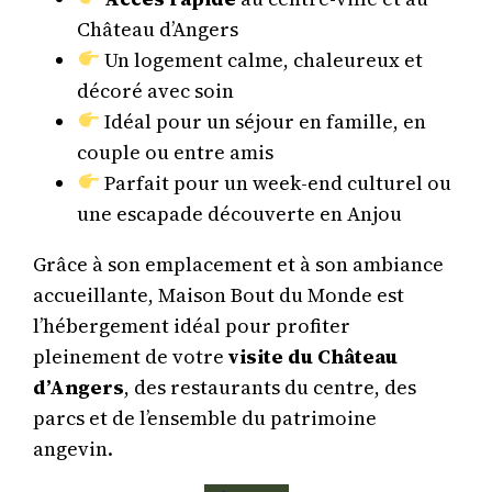
Château d’Angers
Un logement calme, chaleureux et
décoré avec soin
Idéal pour un séjour en famille, en
couple ou entre amis
Parfait pour un week-end culturel ou
une escapade découverte en Anjou
Grâce à son emplacement et à son ambiance
accueillante, Maison Bout du Monde est
l’hébergement idéal pour profiter
pleinement de votre
visite du Château
d’Angers
, des restaurants du centre, des
parcs et de l’ensemble du patrimoine
angevin.