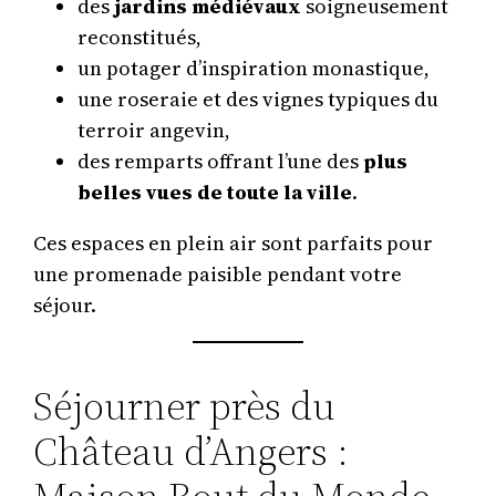
des
jardins médiévaux
soigneusement
reconstitués,
un potager d’inspiration monastique,
une roseraie et des vignes typiques du
terroir angevin,
des remparts offrant l’une des
plus
belles vues de toute la ville
.
Ces espaces en plein air sont parfaits pour
une promenade paisible pendant votre
séjour.
Séjourner près du
Château d’Angers :