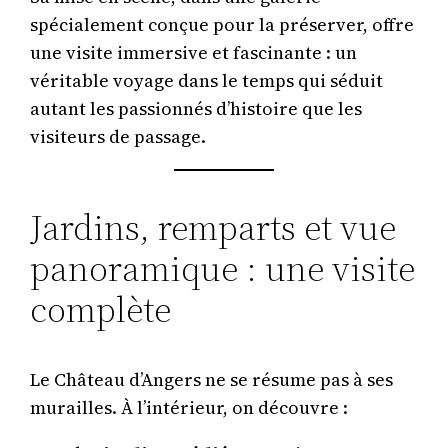
spécialement conçue pour la préserver, offre
une visite immersive et fascinante : un
véritable voyage dans le temps qui séduit
autant les passionnés d’histoire que les
visiteurs de passage.
Jardins, remparts et vue
panoramique : une visite
complète
Le Château d’Angers ne se résume pas à ses
murailles. À l’intérieur, on découvre :