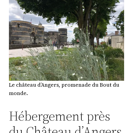
Le château d’Angers, promenade du Bout du
monde.
Hébergement près
du Château d’Angers