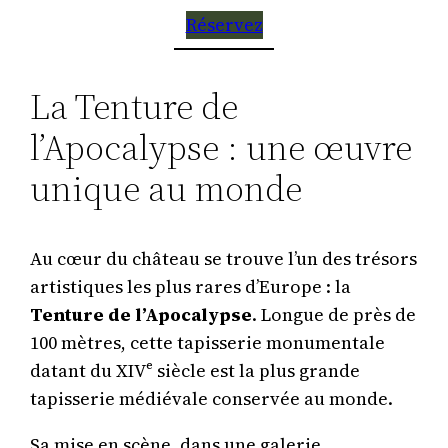
Réservez
La Tenture de
l’Apocalypse : une œuvre
unique au monde
Au cœur du château se trouve l’un des trésors
artistiques les plus rares d’Europe : la
Tenture de l’Apocalypse
. Longue de près de
100 mètres, cette tapisserie monumentale
datant du XIVᵉ siècle est la plus grande
tapisserie médiévale conservée au monde.
Sa mise en scène, dans une galerie