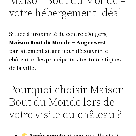
Maison Bout du Monde –
votre hébergement idéal
Située à proximité du centre d’Angers,
Maison Bout du Monde – Angers
est
parfaitement située pour découvrir le
château et les principaux sites touristiques
de la ville.
Pourquoi choisir Maison
Bout du Monde lors de
votre visite du château ?
Accès rapide
au centre-ville et au