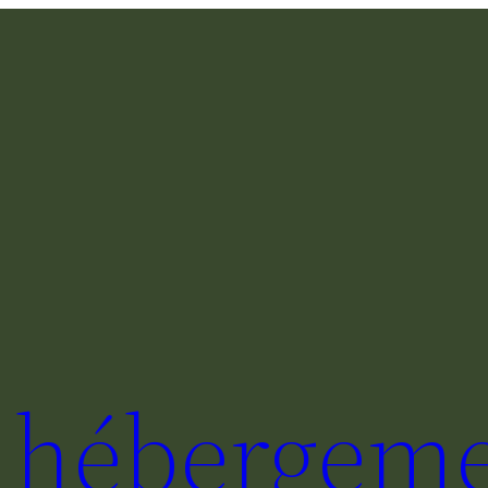
e hébergeme