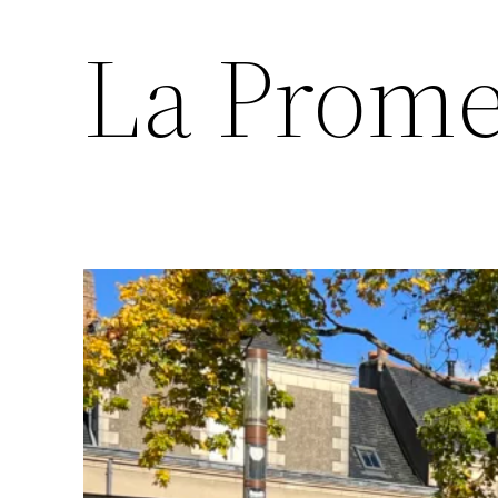
La Prom