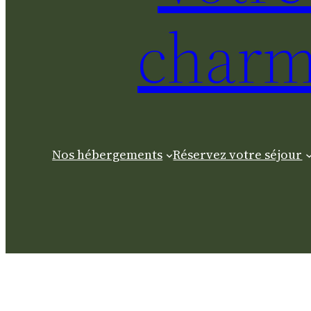
charm
Nos hébergements
Réservez votre séjour