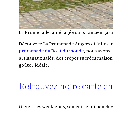
La Promenade, aménagée dans l’ancien gara
Découvrez La Promenade Angers et faites une
promenade du Bout du monde
, nous avons 
artisanaux salés, des crêpes sucrées maison
goûter idéale.
Retrouvez notre carte en
Ouvert les week-ends, samedis et dimanches,