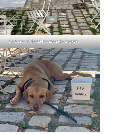
La terrasse de La Promenade Angers.