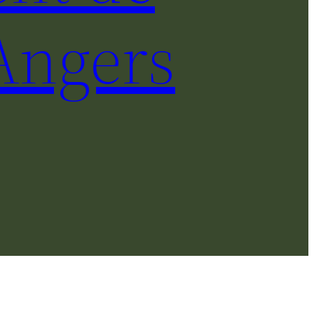
Angers