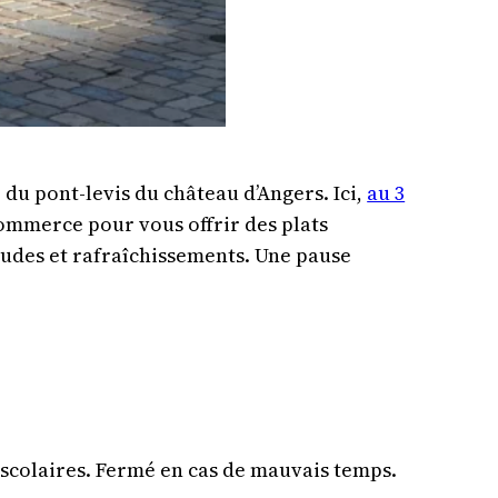
du pont-levis du château d’Angers. Ici,
au 3
commerce pour vous offrir des plats
audes et rafraîchissements. Une pause
 scolaires. Fermé en cas de mauvais temps.