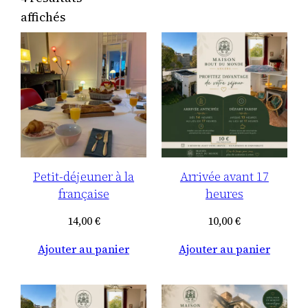
affichés
Petit-déjeuner à la
Arrivée avant 17
française
heures
14,00
€
10,00
€
Ajouter au panier
Ajouter au panier