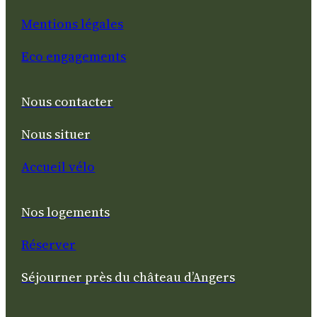
Mentions légales
Eco engagements
Nous contacter
Nous situer
Accueil vélo
Nos logements
Réserver
Séjourner près du château d’Angers