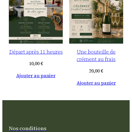
Départ après 11 heures
Une bouteille de
crément au frais
10,00
€
20,00
€
Ajouter au panier
Ajouter au panier
Nos conditions