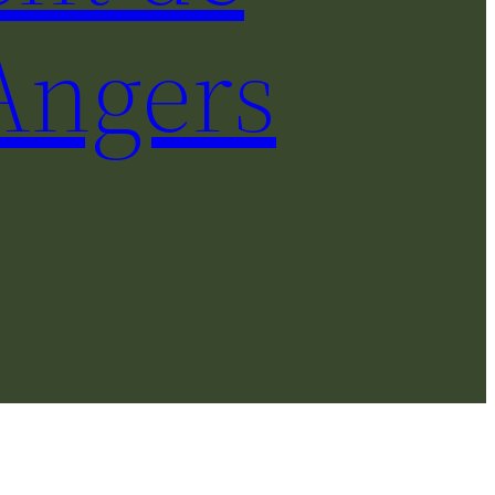
Angers