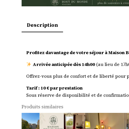
Description
Profitez davantage de votre séjour à Maison
Arrivée anticipée dès 14h00
(au lieu de 17h
Offrez-vous plus de confort et de liberté pour 
Tarif : 10 € par prestation
Sous réserve de disponibilité et de confirmatio
Produits similaires