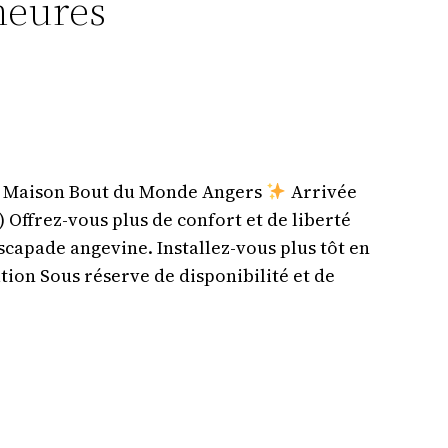
heures
 à Maison Bout du Monde Angers
Arrivée
) Offrez-vous plus de confort et de liberté
scapade angevine. Installez-vous plus tôt en
tation Sous réserve de disponibilité et de