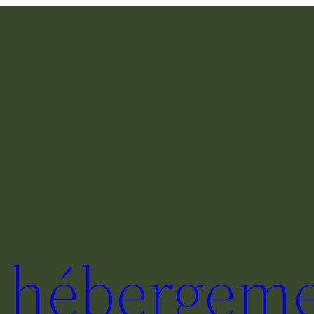
e hébergeme